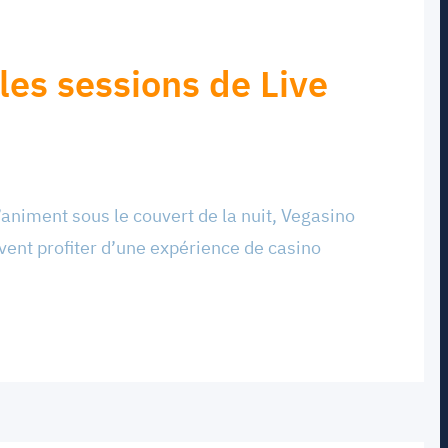
les sessions de Live
animent sous le couvert de la nuit, Vegasino
vent profiter d’une expérience de casino