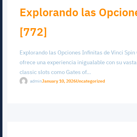
Explorando las Opcione
[772]
Explorando las Opciones Infinitas de Vinci Spin
ofrece una experiencia inigualable con su vasta
classic slots como Gates of…
admin
January 10, 2026
Uncategorized