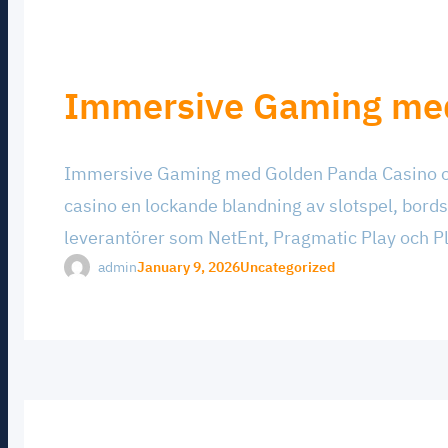
Immersive Gaming med
Immersive Gaming med Golden Panda Casino oc
casino en lockande blandning av slotspel, bordss
leverantörer som NetEnt, Pragmatic Play och Pl
admin
January 9, 2026
Uncategorized