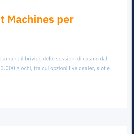
ot Machines per
amano il brivido delle sessioni di casino dal
3.000 giochi, tra cui opzioni live dealer, slot e