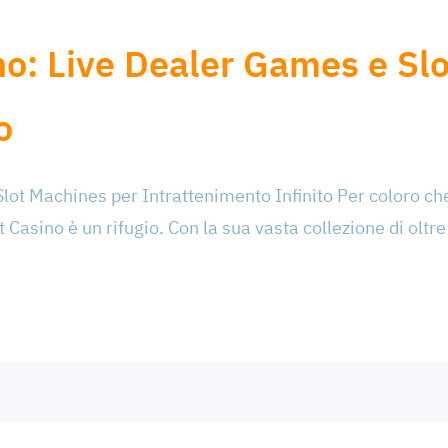
no: Live Dealer Games e Sl
o
ot Machines per Intrattenimento Infinito Per coloro che 
 Casino è un rifugio. Con la sua vasta collezione di oltre 