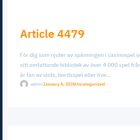
Article 4479
För dig som njuter av spänningen i casinospel 
sitt omfattande bibliotek av över 4 000 spel fr
är fan av slots, bordsspel eller live…
admin
January 4, 2026
Uncategorized