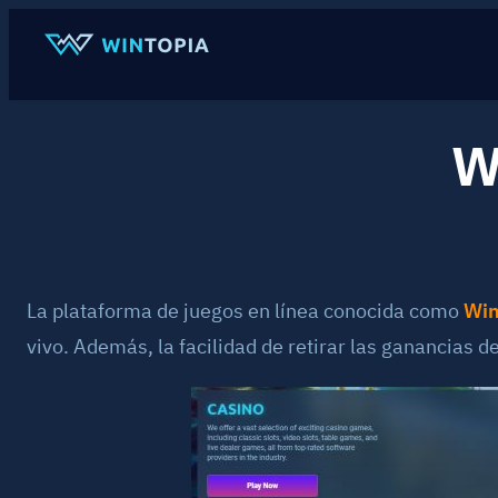
W
La plataforma de juegos en línea conocida como
Win
vivo. Además, la facilidad de retirar las ganancias