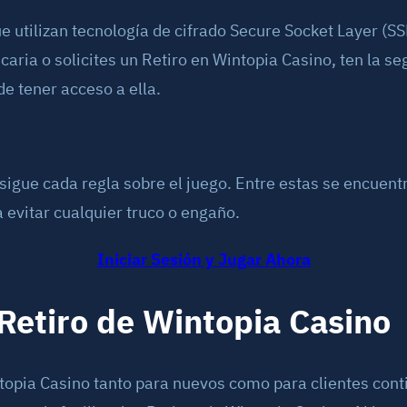
 utilizan tecnología de cifrado Secure Socket Layer (SS
caria o solicites un Retiro en Wintopia Casino, ten la 
e tener acceso a ella.
sigue cada regla sobre el juego. Entre estas se encuent
 evitar cualquier truco o engaño.
Iniciar Sesión y Jugar Ahora
Retiro de Wintopia Casino
opia Casino tanto para nuevos como para clientes cont