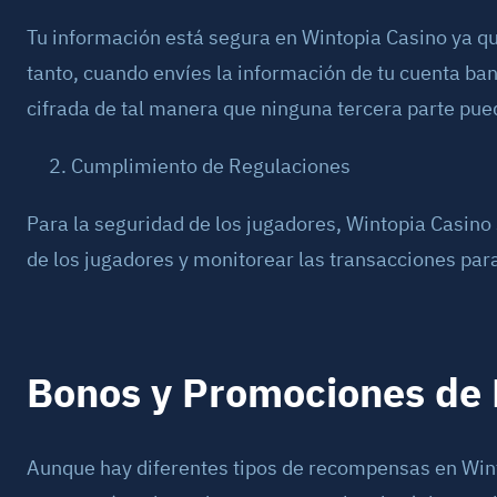
Tu información está segura en Wintopia Casino ya que
tanto, cuando envíes la información de tu cuenta ban
cifrada de tal manera que ninguna tercera parte pued
Cumplimiento de Regulaciones
Para la seguridad de los jugadores, Wintopia Casino 
de los jugadores y monitorear las transacciones para
Bonos y Promociones de 
Aunque hay diferentes tipos de recompensas en Wint