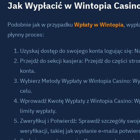
Jak Wypłacić w Wintopia Casin
Podobnie jak w przypadku
Wpłaty w Wintopia
, wypł
płynny proces:
Uzyskaj dostęp do swojego konta logując się: N
Przejdź do sekcji kasjera: Przejdź do części st
konta.
Wybierz Metody Wypłaty w Wintopia Casino: Wybi
celu.
Wprowadź Kwotę Wypłaty z Wintopia Casino: Wp
limity wypłaty.
Zweryfikuj i Potwierdź: Sprawdź szczegóły sw
weryfikacji, takiej jak wysłanie e-maila potwi