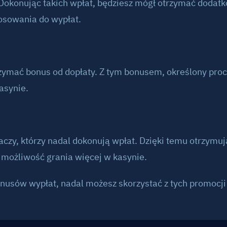
o. Dokonując takich wpłat, będziesz mógł otrzymać doda
tosowania do wypłat.
rzymać bonus od dopłaty. Z tym bonusem, określony proce
asynie.
aczy, którzy nadal dokonują wpłat. Dzięki temu otrzymu
ł możliwość grania więcej w kasynie.
onusów wypłat, nadal możesz skorzystać z tych promocji