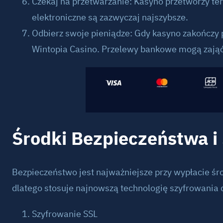
Czekaj na przetwarzanie: Kasyno przetworzy tera
elektroniczne są zazwyczaj najszybsze.
Odbierz swoje pieniądze: Gdy kasyno zakończy 
Wintopia Casino. Przelewy bankowe mogą zająć 
Środki Bezpieczeństwa i
Bezpieczeństwo jest najważniejsze przy wypłacie ś
dlatego stosuje najnowszą technologię szyfrowania d
Szyfrowanie SSL