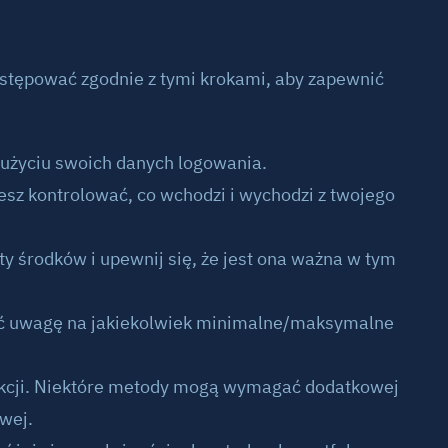
postępować zgodnie z tymi krokami, aby zapewnić
y użyciu swoich danych logowania.
ziesz kontrolować, co wchodzi i wychodzi z twojego
y środków i upewnij się, że jest ona ważna w tym
cić uwagę na jakiekolwiek minimalne/maksymalne
sakcji. Niektóre metody mogą wymagać dodatkowej
wej.