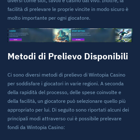
diversi come slot, tavoli e casinò dal vivo. Inoltre, la
facilità di prelevare le proprie vincite in modo sicuro è
molto importante per ogni giocatore.
Metodi di Prelievo Disponibili
Ci sono diversi metodi di prelievo di Wintopia Casino
per soddisfare i giocatori in varie regioni. A seconda
della rapidità del processo, delle spese coinvolte e
della facilità, un giocatore può selezionare quello più
appropriato per lui. Di seguito sono riportati alcuni dei
principali modi attraverso cui è possibile prelevare
fondi da Wintopia Casino: