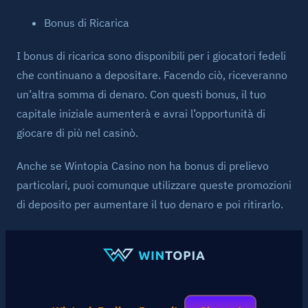
Bonus di Ricarica
I bonus di ricarica sono disponibili per i giocatori fedeli
che continuano a depositare. Facendo ciò, riceveranno
un’altra somma di denaro. Con questi bonus, il tuo
capitale iniziale aumenterà e avrai l’opportunità di
giocare di più nel casinò.
Anche se Wintopia Casino non ha bonus di prelievo
particolari, puoi comunque utilizzare queste promozioni
di deposito per aumentare il tuo denaro e poi ritirarlo.