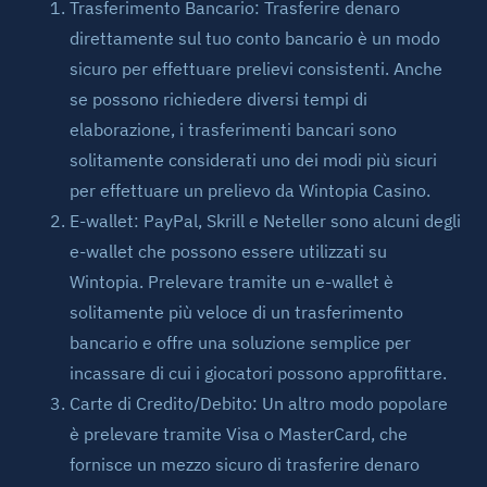
Trasferimento Bancario: Trasferire denaro
direttamente sul tuo conto bancario è un modo
sicuro per effettuare prelievi consistenti. Anche
se possono richiedere diversi tempi di
elaborazione, i trasferimenti bancari sono
solitamente considerati uno dei modi più sicuri
per effettuare un prelievo da Wintopia Casino.
E-wallet: PayPal, Skrill e Neteller sono alcuni degli
e-wallet che possono essere utilizzati su
Wintopia. Prelevare tramite un e-wallet è
solitamente più veloce di un trasferimento
bancario e offre una soluzione semplice per
incassare di cui i giocatori possono approfittare.
Carte di Credito/Debito: Un altro modo popolare
è prelevare tramite Visa o MasterCard, che
fornisce un mezzo sicuro di trasferire denaro