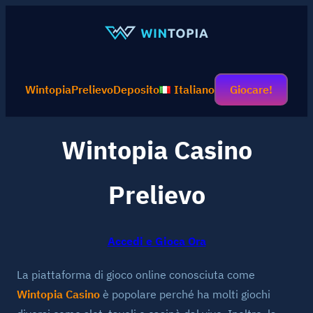
Wintopia
Prelievo
Deposito
Italiano
Giocare!
Wintopia Casino
Prelievo
Accedi e Gioca Ora
La piattaforma di gioco online conosciuta come
Wintopia Casino
è popolare perché ha molti giochi