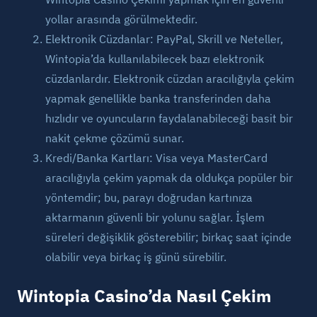
yollar arasında görülmektedir.
Elektronik Cüzdanlar: PayPal, Skrill ve Neteller,
Wintopia’da kullanılabilecek bazı elektronik
cüzdanlardır. Elektronik cüzdan aracılığıyla çekim
yapmak genellikle banka transferinden daha
hızlıdır ve oyuncuların faydalanabileceği basit bir
nakit çekme çözümü sunar.
Kredi/Banka Kartları: Visa veya MasterCard
aracılığıyla çekim yapmak da oldukça popüler bir
yöntemdir; bu, parayı doğrudan kartınıza
aktarmanın güvenli bir yolunu sağlar. İşlem
süreleri değişiklik gösterebilir; birkaç saat içinde
olabilir veya birkaç iş günü sürebilir.
Wintopia Casino’da Nasıl Çekim