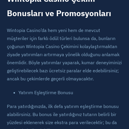
Bonusları ve Promosyonları
Wintopia Casino’da hem yeni hem de mevcut
müşteriler için farklı ödül türleri bulunsa da, bunların
çoğunun Wintopia Casino Çekimini kolaylaştırmaktan
ziyade yatırımları artırmaya yönelik olduğunu anlamak
önemlidir. Böyle yatırımlar yaparak, kumar deneyiminizi
geliştirebilecek bazı ücretsiz paralar elde edebilirsiniz;
ancak bu çekimlerde geçerli olmayacaktır.
Yatırım Eşleştirme Bonusu
Para yatırdığınızda, ilk defa yatırım eşleştirme bonusu
alabilirsiniz. Bu bonus ile yatırdığınız tutarın belirli bir
yüzdesi eklenerek size ekstra para verilecektir; bu da