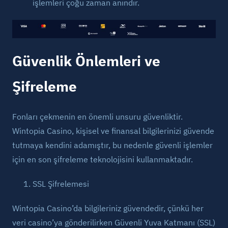
işlemleri çoğu zaman anındır.
Güvenlik Önlemleri ve
Şifreleme
Fonları çekmenin en önemli unsuru güvenliktir.
Wintopia Casino, kişisel ve finansal bilgilerinizi güvende
tutmaya kendini adamıştır, bu nedenle güvenli işlemler
için en son şifreleme teknolojisini kullanmaktadır.
SSL Şifrelemesi
Wintopia Casino’da bilgileriniz güvendedir, çünkü her
veri casino’ya gönderilirken Güvenli Yuva Katmanı (SSL)