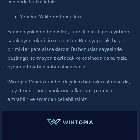
casinoda kullanılabilir.
Yeniden Yükleme Bonusları
Yeniden yükleme bonusları, sürekli olarak para yatıran
sadık oyuncular için mevcuttur. Bunu yaparak, başka
bir miktar para alacaklardır. Bu bonuslar sayesinde
başlangıç sermayeniz artacak ve casinoda daha fazla
oynama fırsatına sahip olacaksınız.
Wintopia Casino’nun belirli çekim bonusları olmasa da,
bu yatırım promosyonlarını kullanarak paranızı
artırabilir ve ardından çekebilirsiniz.