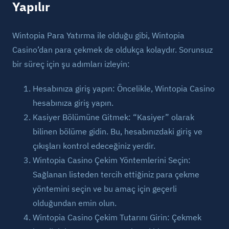
Yapılır
Wintopia Para Yatırma ile olduğu gibi, Wintopia
Casino’dan para çekmek de oldukça kolaydır. Sorunsuz
bir süreç için şu adımları izleyin:
Hesabınıza giriş yapın: Öncelikle, Wintopia Casino
hesabınıza giriş yapın.
Kasiyer Bölümüne Gitmek: “Kasiyer” olarak
bilinen bölüme gidin. Bu, hesabınızdaki giriş ve
çıkışları kontrol edeceğiniz yerdir.
Wintopia Casino Çekim Yöntemlerini Seçin:
Sağlanan listeden tercih ettiğiniz para çekme
yöntemini seçin ve bu amaç için geçerli
olduğundan emin olun.
Wintopia Casino Çekim Tutarını Girin: Çekmek