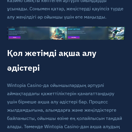
казино сияқты көптеген әртүрлі ойындарды
ұсынады. Сонымен қатар, жеңістерді қауіпсіз түрде
алу жеңілдігі әр ойыншы үшін өте маңызды.
Қол жетімді ақша алу
әдістері
Wintopia Casino-да ойыншылардың әртүрлі
аймақтардағы қажеттіліктерін қанағаттандыру
үшін бірнеше ақша алу әдістері бар. Процесс
жылдамдығына, алымдарға және жеңілдіктерге
байланысты, ойыншы өзіне ең қолайлысын таңдай
алады. Төменде Wintopia Casino-дан ақша алудың