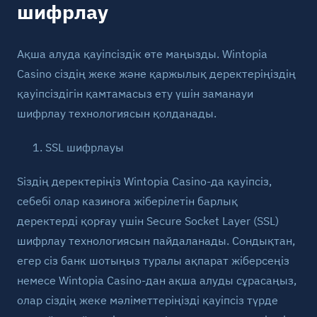
шифрлау
Ақша алуда қауіпсіздік өте маңызды. Wintopia
Casino сіздің жеке және қаржылық деректеріңіздің
қауіпсіздігін қамтамасыз ету үшін заманауи
шифрлау технологиясын қолданады.
SSL шифрлауы
Sіздің деректеріңіз Wintopia Casino-да қауіпсіз,
себебі олар казиноға жіберілетін барлық
деректерді қорғау үшін Secure Socket Layer (SSL)
шифрлау технологиясын пайдаланады. Сондықтан,
егер сіз банк шотыңыз туралы ақпарат жіберсеңіз
немесе Wintopia Casino-дан ақша алуды сұрасаңыз,
олар сіздің жеке мәліметтеріңізді қауіпсіз түрде