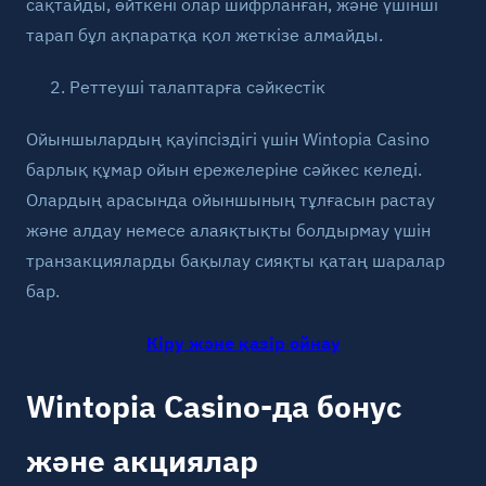
сақтайды, өйткені олар шифрланған, және үшінші
тарап бұл ақпаратқа қол жеткізе алмайды.
Реттеуші талаптарға сәйкестік
Ойыншылардың қауіпсіздігі үшін Wintopia Casino
барлық құмар ойын ережелеріне сәйкес келеді.
Олардың арасында ойыншының тұлғасын растау
және алдау немесе алаяқтықты болдырмау үшін
транзакцияларды бақылау сияқты қатаң шаралар
бар.
Кіру және қазір ойнау
Wintopia Casino-да бонус
және акциялар